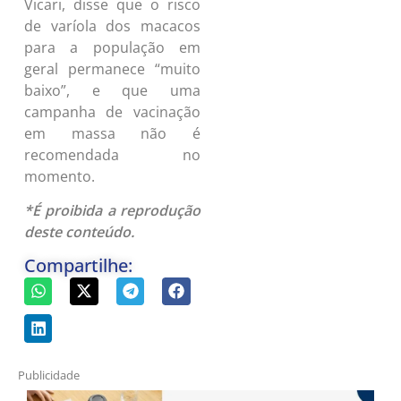
Vicari, disse que o risco
de varíola dos macacos
para a população em
geral permanece “muito
baixo”, e que uma
campanha de vacinação
em massa não é
recomendada no
momento.
*É proibida a reprodução
deste conteúdo.
Compartilhe:
Publicidade