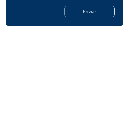
Enviar