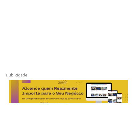
Publicidade