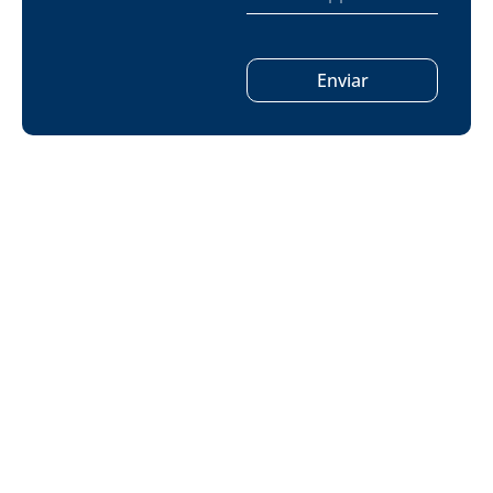
Enviar