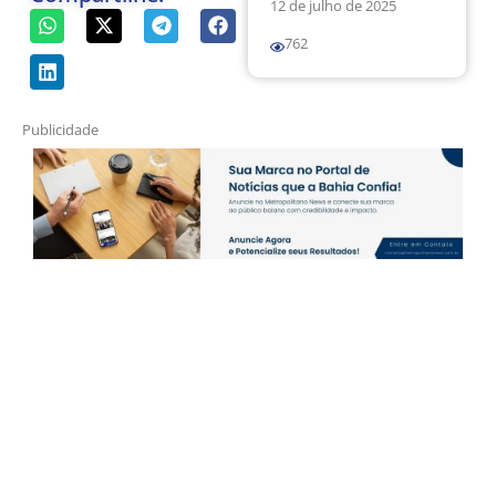
12 de julho de 2025
762
Publicidade