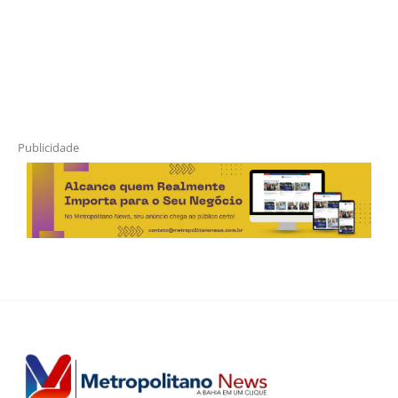
Publicidade