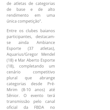
de atletas de categorias
de base e de alto
rendimento em uma
única competição”.
Entre os clubes baianos
participantes, destacam-
se ainda Ambiance
Esporte (37 atletas),
Aquarius/Gregor Mendel
(18) e Mar Aberto Esporte
(18), completando um
cenário competitivo
plural que abrange
categorias desde Pré-
Mirim (8-10 anos) até
Sênior. O evento terá
transmissão pelo canal
oficial da FBDA no