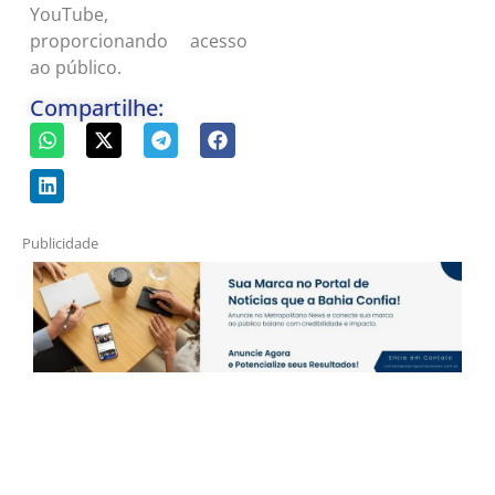
YouTube,
proporcionando acesso
ao público.
Compartilhe:
Publicidade