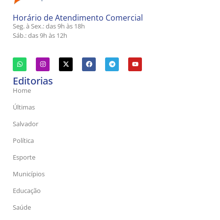
Horário de Atendimento Comercial
Seg. à Sex.: das 9h às 18h
Sáb.: das 9h às 12h
Editorias
Home
Últimas
Salvador
Política
Esporte
Municípios
Educação
Saúde