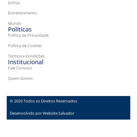
Justiça
Entretenimento
Mundo
Políticas
Política de Privacidade
Política de Cookies
Termos e Condições
Institucional
Fale Conosco
Quem Somos
© 2026 Todos os Direitos Reservados
Desenvolvido por Website Salvador