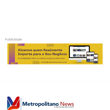
Publicidade