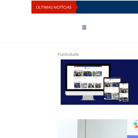
ÚLTIMAS NOTÍCIAS
Publicidade