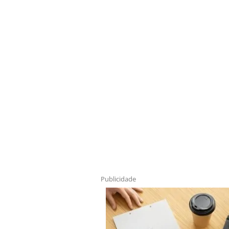
Publicidade