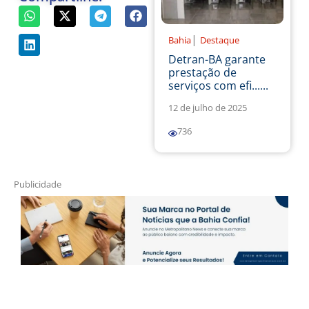
|
Bahia
Destaque
Detran-BA garante
prestação de
serviços com efi......
12 de julho de 2025
736
Publicidade