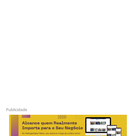
Publicidade