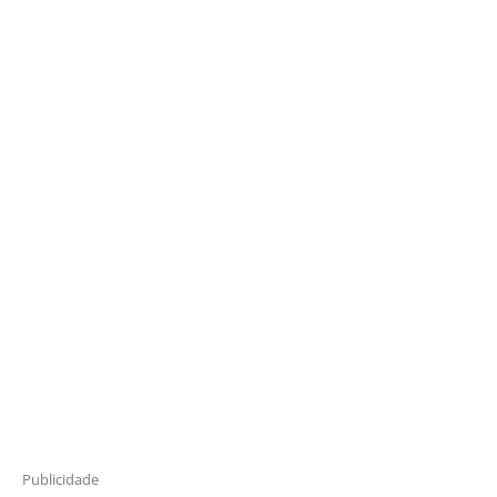
Publicidade