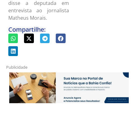
disse a deputada em
entrevista ao jornalista
Matheus Morais.
Compartilhe:
Publicidade