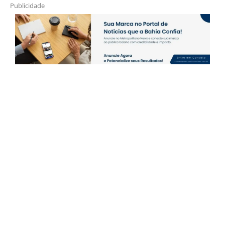
Publicidade