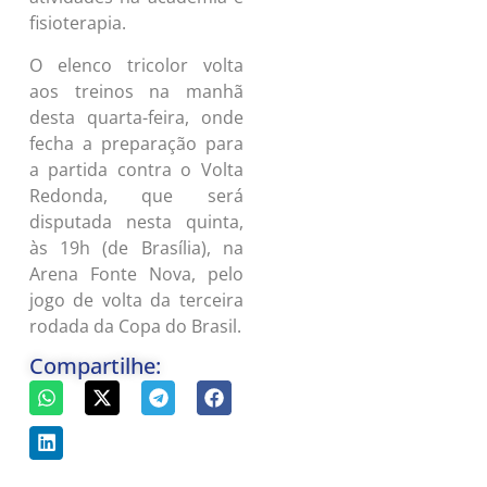
fisioterapia.
O elenco tricolor volta
aos treinos na manhã
desta quarta-feira, onde
fecha a preparação para
a partida contra o Volta
Redonda, que será
disputada nesta quinta,
às 19h (de Brasília), na
Arena Fonte Nova, pelo
jogo de volta da terceira
rodada da Copa do Brasil.
Compartilhe: