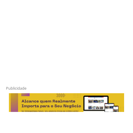
Publicidade