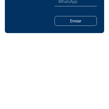
Enviar