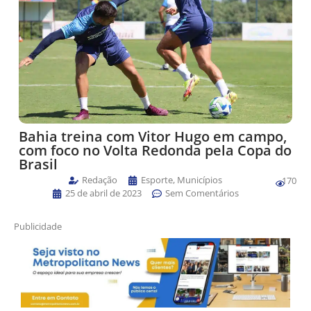
Bahia treina com Vitor Hugo em campo,
com foco no Volta Redonda pela Copa do
Brasil
Redação
Esporte
,
Municípios
170
25 de abril de 2023
Sem Comentários
Publicidade