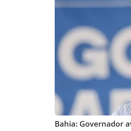
Bahia: Governador av