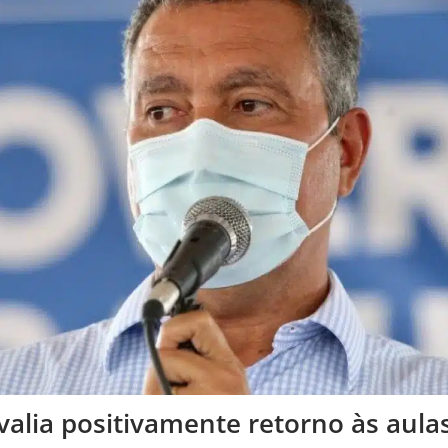
alia positivamente retorno às aula