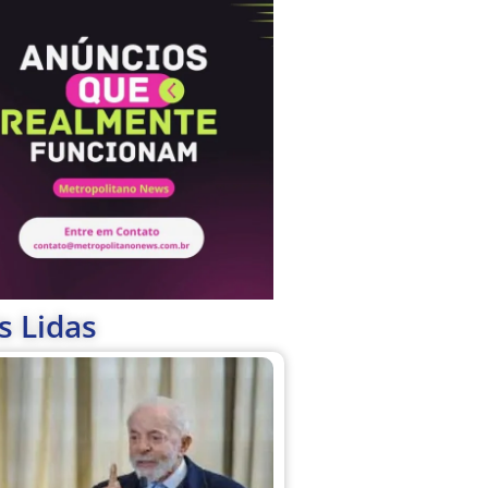
s Lidas