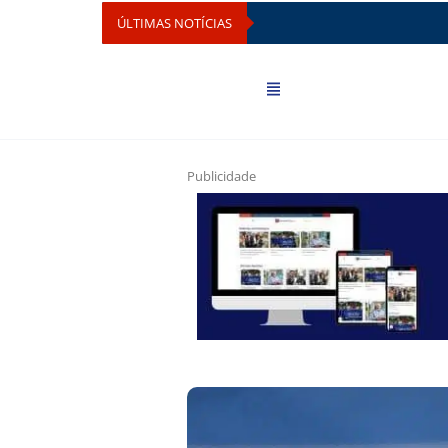
ÚLTIMAS NOTÍCIAS
Publicidade