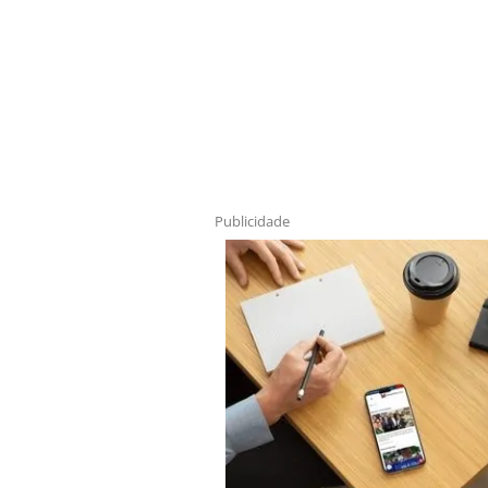
Publicidade