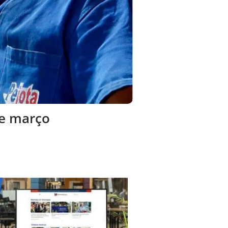
de março