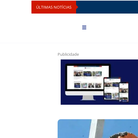
ÚLTIMAS NOTÍCIAS
Publicidade