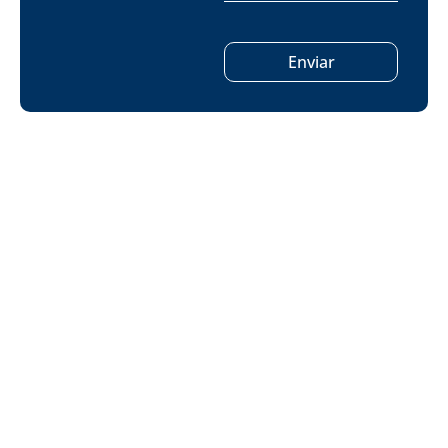
Enviar