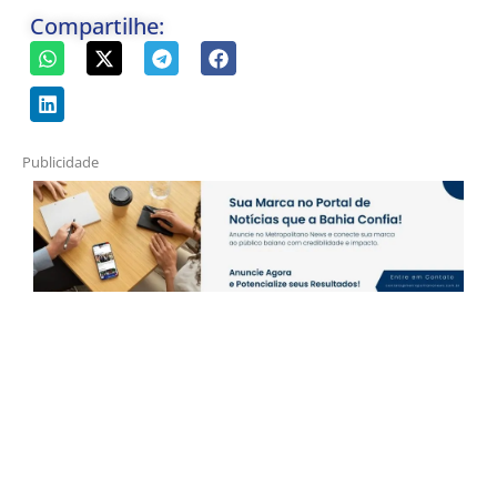
Compartilhe:
Publicidade