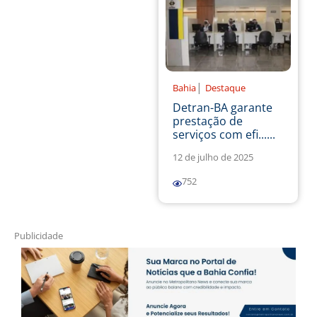
|
Bahia
Destaque
Detran-BA garante
prestação de
serviços com efi......
12 de julho de 2025
752
Publicidade