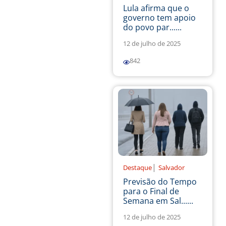
Lula afirma que o
governo tem apoio
do povo par......
12 de julho de 2025
842
|
Destaque
Salvador
Previsão do Tempo
para o Final de
Semana em Sal......
12 de julho de 2025