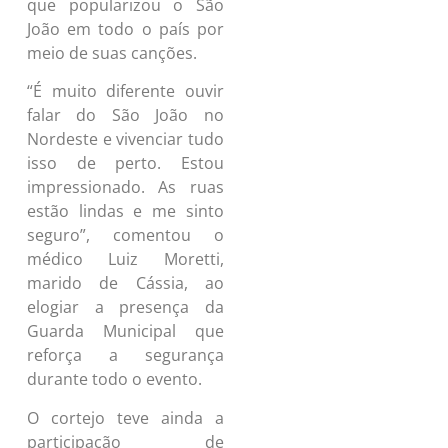
que popularizou o São
João em todo o país por
meio de suas canções.
“É muito diferente ouvir
falar do São João no
Nordeste e vivenciar tudo
isso de perto. Estou
impressionado. As ruas
estão lindas e me sinto
seguro”, comentou o
médico Luiz Moretti,
marido de Cássia, ao
elogiar a presença da
Guarda Municipal que
reforça a segurança
durante todo o evento.
O cortejo teve ainda a
participação de