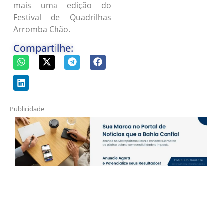
mais uma edição do
Festival de Quadrilhas
Arromba Chão.
Compartilhe:
Publicidade