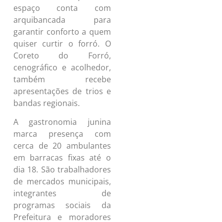
espaço conta com
arquibancada para
garantir conforto a quem
quiser curtir o forró. O
Coreto do Forró,
cenográfico e acolhedor,
também recebe
apresentações de trios e
bandas regionais.
A gastronomia junina
marca presença com
cerca de 20 ambulantes
em barracas fixas até o
dia 18. São trabalhadores
de mercados municipais,
integrantes de
programas sociais da
Prefeitura e moradores