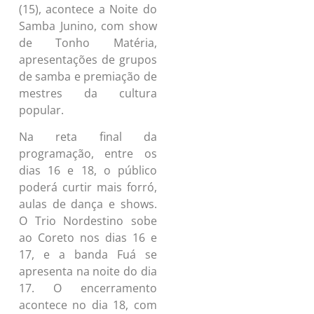
(15), acontece a Noite do
Samba Junino, com show
de Tonho Matéria,
apresentações de grupos
de samba e premiação de
mestres da cultura
popular.
Na reta final da
programação, entre os
dias 16 e 18, o público
poderá curtir mais forró,
aulas de dança e shows.
O Trio Nordestino sobe
ao Coreto nos dias 16 e
17, e a banda Fuá se
apresenta na noite do dia
17. O encerramento
acontece no dia 18, com