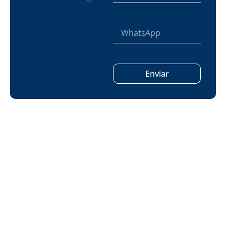
Enviar