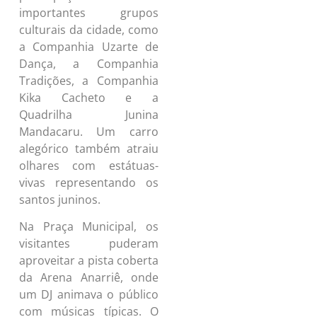
importantes grupos
culturais da cidade, como
a Companhia Uzarte de
Dança, a Companhia
Tradições, a Companhia
Kika Cacheto e a
Quadrilha Junina
Mandacaru. Um carro
alegórico também atraiu
olhares com estátuas-
vivas representando os
santos juninos.
Na Praça Municipal, os
visitantes puderam
aproveitar a pista coberta
da Arena Anarriê, onde
um DJ animava o público
com músicas típicas. O