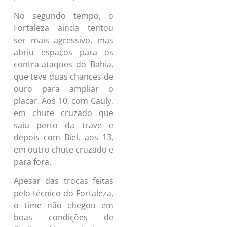
No segundo tempo, o
Fortaleza ainda tentou
ser mais agressivo, mas
abriu espaços para os
contra-ataques do Bahia,
que teve duas chances de
ouro para ampliar o
placar. Aos 10, com Cauly,
em chute cruzado que
saiu perto da trave e
depois com Biel, aos 13,
em outro chute cruzado e
para fora.
Apesar das trocas feitas
pelo técnico do Fortaleza,
o time não chegou em
boas condições de