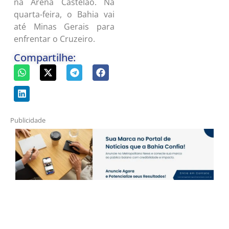
na Arena Castelão. Na
quarta-feira, o Bahia vai
até Minas Gerais para
enfrentar o Cruzeiro.
Compartilhe:
Publicidade