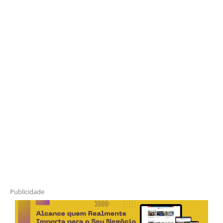
Publicidade