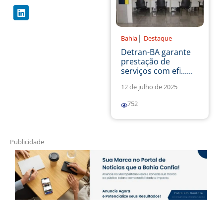
|
Bahia
Destaque
Detran-BA garante
prestação de
serviços com efi......
12 de julho de 2025
752
Publicidade