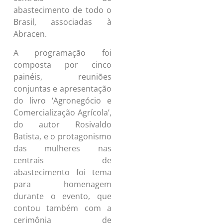
abastecimento de todo o
Brasil, associadas à
Abracen.
A programação foi
composta por cinco
painéis, reuniões
conjuntas e apresentação
do livro ‘Agronegócio e
Comercialização Agrícola’,
do autor Rosivaldo
Batista, e o protagonismo
das mulheres nas
centrais de
abastecimento foi tema
para homenagem
durante o evento, que
contou também com a
cerimônia de