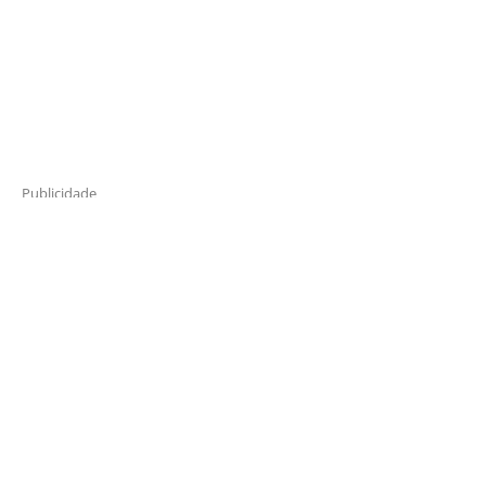
Publicidade