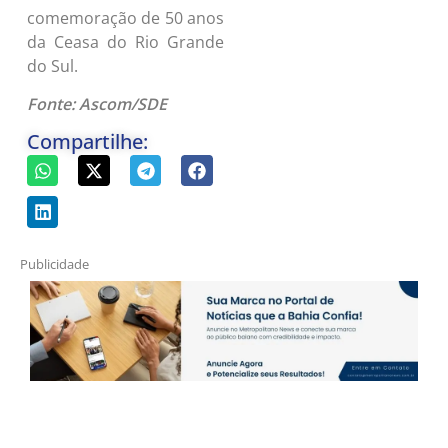
comemoração de 50 anos
da Ceasa do Rio Grande
do Sul.
Fonte: Ascom/SDE
Compartilhe:
Publicidade