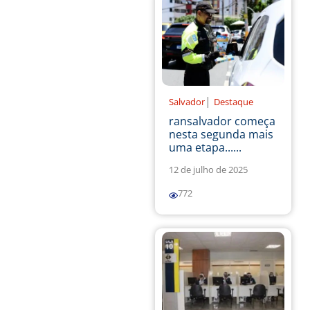
|
Salvador
Destaque
ransalvador começa
nesta segunda mais
uma etapa......
12 de julho de 2025
772