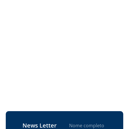
News Letter