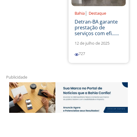
|
Bahia
Destaque
Detran-BA garante
prestação de
serviços com efi......
12 de julho de 2025
727
Publicidade