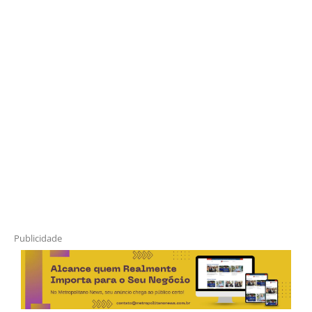
Publicidade