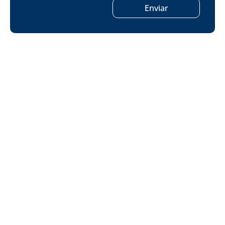
Enviar