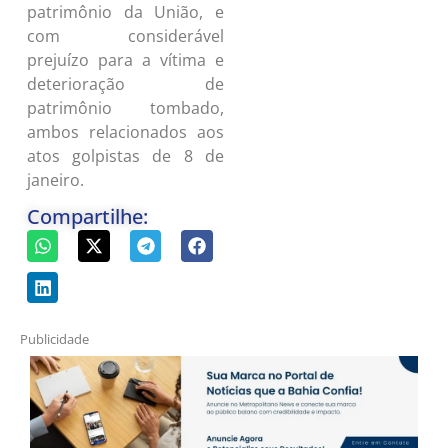
patrimônio da União, e
com considerável
prejuízo para a vítima e
deterioração de
patrimônio tombado,
ambos relacionados aos
atos golpistas de 8 de
janeiro.
Compartilhe:
Publicidade