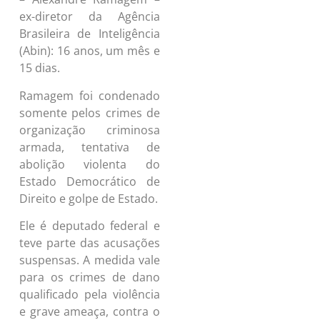
ex-diretor da Agência
Brasileira de Inteligência
(Abin): 16 anos, um mês e
15 dias.
Ramagem foi condenado
somente pelos crimes de
organização criminosa
armada, tentativa de
abolição violenta do
Estado Democrático de
Direito e golpe de Estado.
Ele é deputado federal e
teve parte das acusações
suspensas. A medida vale
para os crimes de dano
qualificado pela violência
e grave ameaça, contra o