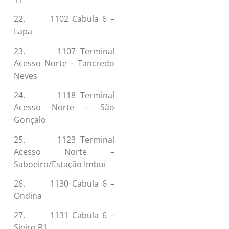
22. 1102 Cabula 6 –
Lapa
23. 1107 Terminal
Acesso Norte – Tancredo
Neves
24. 1118 Terminal
Acesso Norte – São
Gonçalo
25. 1123 Terminal
Acesso Norte –
Saboeiro/Estação Imbuí
26. 1130 Cabula 6 –
Ondina
27. 1131 Cabula 6 –
Sieiro R1