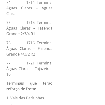
74. 1714 Terminal
Águas Claras – Águas
Claras
75. 1715 Terminal
Águas Claras – Fazenda
Grande 2/3/4 R1
76. 1716 Terminal
Águas Claras – Fazenda
Grande 4/3/2 R2
77. 1721 Terminal
Águas Claras – Cajazeiras
10
Terminais que terão
reforço de frota:
1. Vale das Pedrinhas