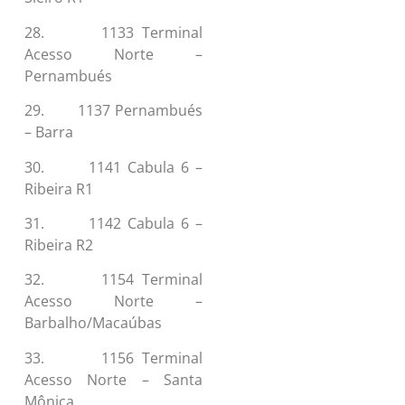
28. 1133 Terminal
Acesso Norte –
Pernambués
29. 1137 Pernambués
– Barra
30. 1141 Cabula 6 –
Ribeira R1
31. 1142 Cabula 6 –
Ribeira R2
32. 1154 Terminal
Acesso Norte –
Barbalho/Macaúbas
33. 1156 Terminal
Acesso Norte – Santa
Mônica