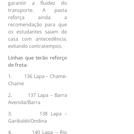
garantir a fluidez do
transporte. A pasta
reforça ainda a
recomendação para que
os estudantes saiam de
casa com antecedência,
evitando contratempos.
Linhas que terão reforço
de frota:
1. 136 Lapa – Chame-
Chame
2. 137 Lapa – Barra
Avenida/Barra
3. 138 Lapa –
Garibaldi/Ondina
4. 140 Lapa – Rio