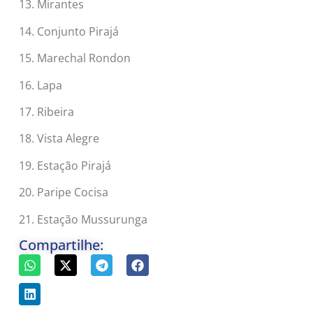
13. Mirantes
14. Conjunto Pirajá
15. Marechal Rondon
16. Lapa
17. Ribeira
18. Vista Alegre
19. Estação Pirajá
20. Paripe Cocisa
21. Estação Mussurunga
Compartilhe: