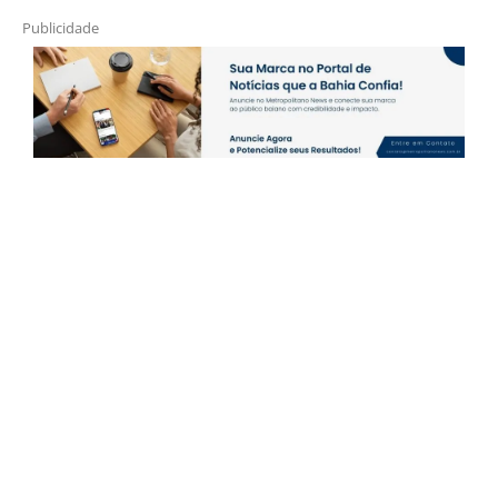
Publicidade