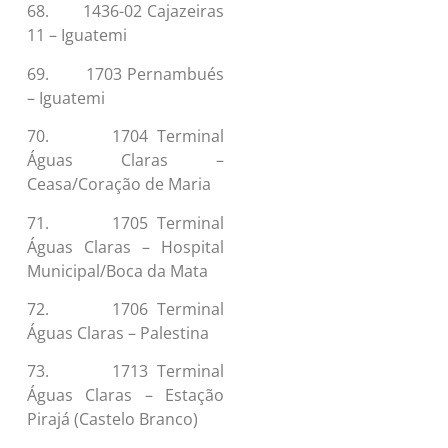
68. 1436-02 Cajazeiras
11 – Iguatemi
69. 1703 Pernambués
– Iguatemi
70. 1704 Terminal
Águas Claras –
Ceasa/Coração de Maria
71. 1705 Terminal
Águas Claras – Hospital
Municipal/Boca da Mata
72. 1706 Terminal
Águas Claras – Palestina
73. 1713 Terminal
Águas Claras – Estação
Pirajá (Castelo Branco)