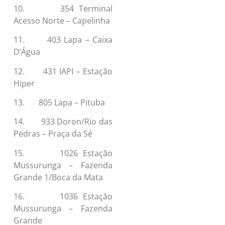
10. 354 Terminal
Acesso Norte – Capelinha
11. 403 Lapa – Caixa
D’Água
12. 431 IAPI – Estação
Hiper
13. 805 Lapa – Pituba
14. 933 Doron/Rio das
Pedras – Praça da Sé
15. 1026 Estação
Mussurunga – Fazenda
Grande 1/Boca da Mata
16. 1036 Estação
Mussurunga – Fazenda
Grande