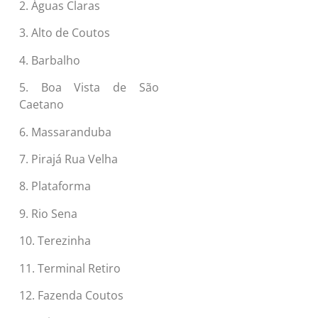
2. Águas Claras
3. Alto de Coutos
4. Barbalho
5. Boa Vista de São
Caetano
6. Massaranduba
7. Pirajá Rua Velha
8. Plataforma
9. Rio Sena
10. Terezinha
11. Terminal Retiro
12. Fazenda Coutos