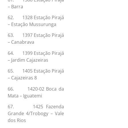
– Barra
62. 1328 Estação Pirajá
– Estação Mussurunga
63. 1397 Estação Pirajá
– Canabrava
64. 1399 Estação Pirajá
– Jardim Cajazeiras
65. 1405 Estação Pirajá
– Cajazeiras 8
66. 1420-02 Boca da
Mata – Iguatemi
67. 1425 Fazenda
Grande 4/Trobogy – Vale
dos Rios