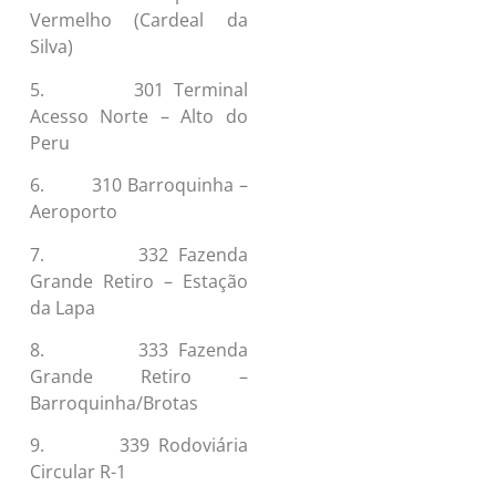
Vermelho (Cardeal da
Silva)
5. 301 Terminal
Acesso Norte – Alto do
Peru
6. 310 Barroquinha –
Aeroporto
7. 332 Fazenda
Grande Retiro – Estação
da Lapa
8. 333 Fazenda
Grande Retiro –
Barroquinha/Brotas
9. 339 Rodoviária
Circular R-1