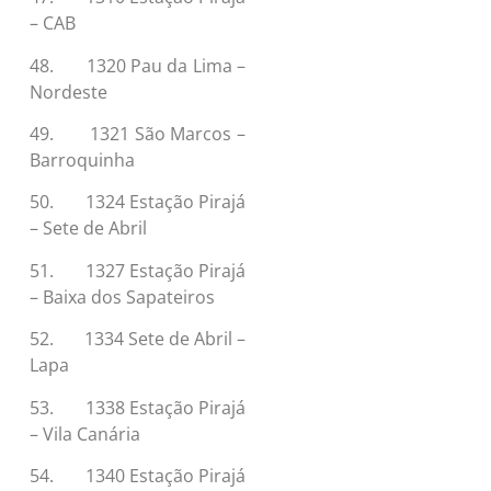
– CAB
48. 1320 Pau da Lima –
Nordeste
49. 1321 São Marcos –
Barroquinha
50. 1324 Estação Pirajá
– Sete de Abril
51. 1327 Estação Pirajá
– Baixa dos Sapateiros
52. 1334 Sete de Abril –
Lapa
53. 1338 Estação Pirajá
– Vila Canária
54. 1340 Estação Pirajá