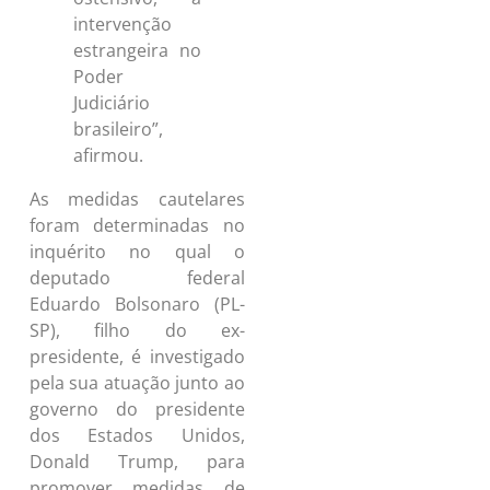
intervenção
estrangeira no
Poder
Judiciário
brasileiro”,
afirmou.
As medidas cautelares
foram determinadas no
inquérito no qual o
deputado federal
Eduardo Bolsonaro (PL-
SP), filho do ex-
presidente, é investigado
pela sua atuação junto ao
governo do presidente
dos Estados Unidos,
Donald Trump, para
promover medidas de