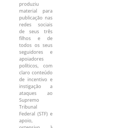
produziu
material para
publicação nas
redes sociais
de seus três
filhos e de
todos os seus
seguidores e
apoiadores
políticos, com
claro conteúdo
de incentivo e
instigação a
ataques ao
Supremo
Tribunal
Federal (STF) e
apoio,
ostensivo, à