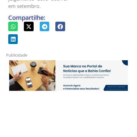
em setembro.
Compartilhe:
Publicidade