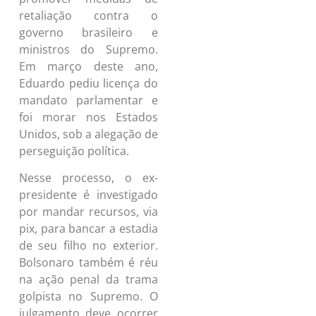
retaliação contra o
governo brasileiro e
ministros do Supremo.
Em março deste ano,
Eduardo pediu licença do
mandato parlamentar e
foi morar nos Estados
Unidos, sob a alegação de
perseguição política.
Nesse processo, o ex-
presidente é investigado
por mandar recursos, via
pix, para bancar a estadia
de seu filho no exterior.
Bolsonaro também é réu
na ação penal da trama
golpista no Supremo. O
julgamento deve ocorrer