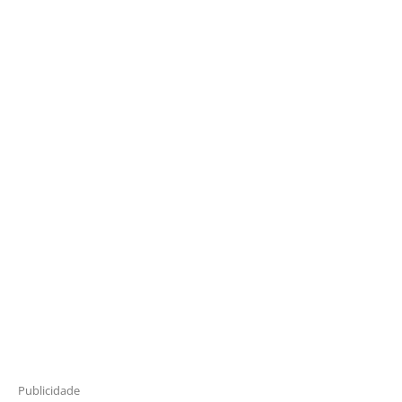
Publicidade