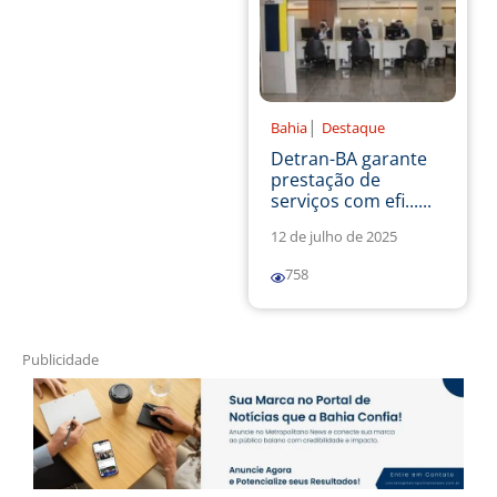
|
Bahia
Destaque
Detran-BA garante
prestação de
serviços com efi......
12 de julho de 2025
758
Publicidade