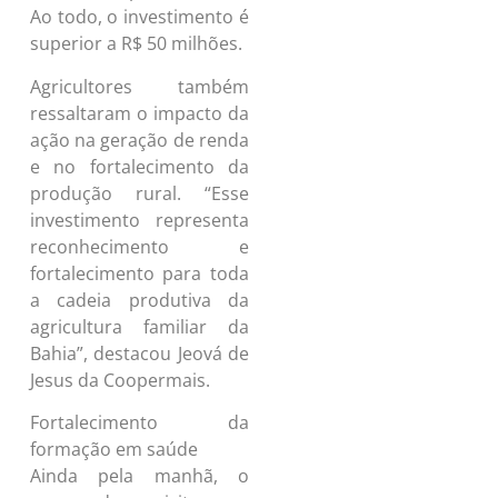
Ao todo, o investimento é
superior a R$ 50 milhões.
Agricultores também
ressaltaram o impacto da
ação na geração de renda
e no fortalecimento da
produção rural. “Esse
investimento representa
reconhecimento e
fortalecimento para toda
a cadeia produtiva da
agricultura familiar da
Bahia”, destacou Jeová de
Jesus da Coopermais.
Fortalecimento da
formação em saúde
Ainda pela manhã, o