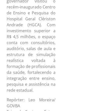
governador visitou o
recém-inaugurado Centro
de Ensino e Pesquisa do
Hospital Geral Clériston
Andrade (HGCA). Com
investimento superior a
R$ 4,5 milhões, o espaço
conta com consultórios,
auditório, salas de aula e
estrutura de simulação
realística voltada à
formação de profissionais
da saúde, fortalecendo a
integração entre ensino,
pesquisa e assistência na
rede estadual.
Repórter: Leo Moreira/
GOVBA