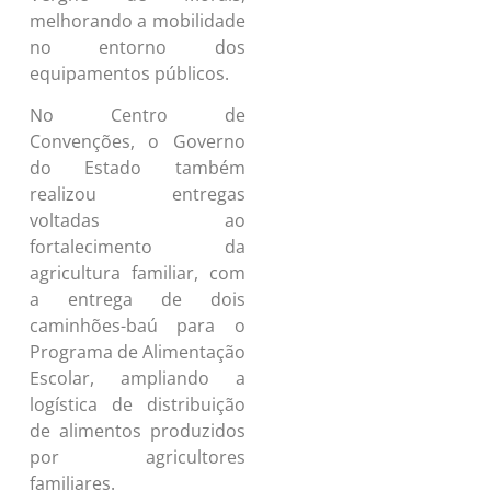
melhorando a mobilidade
no entorno dos
equipamentos públicos.
No Centro de
Convenções, o Governo
do Estado também
realizou entregas
voltadas ao
fortalecimento da
agricultura familiar, com
a entrega de dois
caminhões-baú para o
Programa de Alimentação
Escolar, ampliando a
logística de distribuição
de alimentos produzidos
por agricultores
familiares.