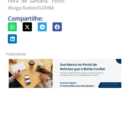
Feira de Santana. Fotos:
Wuiga Rubini/GOVBA
Compartilhe:
Publicidade