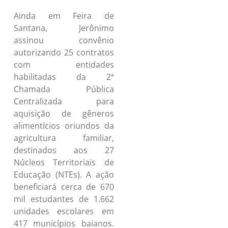
Ainda em Feira de
Santana, Jerônimo
assinou convênio
autorizando 25 contratos
com entidades
habilitadas da 2ª
Chamada Pública
Centralizada para
aquisição de gêneros
alimentícios oriundos da
agricultura familiar,
destinados aos 27
Núcleos Territoriais de
Educação (NTEs). A ação
beneficiará cerca de 670
mil estudantes de 1.662
unidades escolares em
417 municípios baianos.