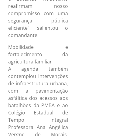
reafirmam nosso
compromisso com uma
segurança pública
eficiente”, salientou o
comandante.
Mobilidade e
fortalecimento da
agricultura familiar
A agenda também
contemplou intervenções
de infraestrutura urbana,
com a pavimentação
asfáltica dos acessos aos
batalhões da PMBA e ao
Colégio Estadual de
Tempo Integral
Professora Ana Angélica
Vergne de Morais,