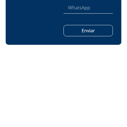
Enviar