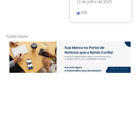
12 de julho de 2025
768
Publicidade