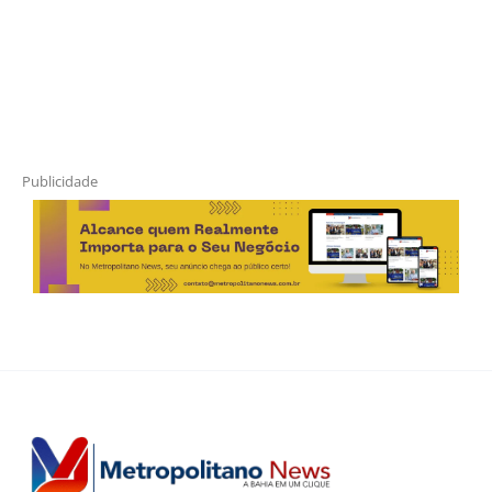
Publicidade