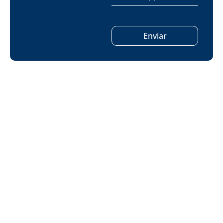
Enviar