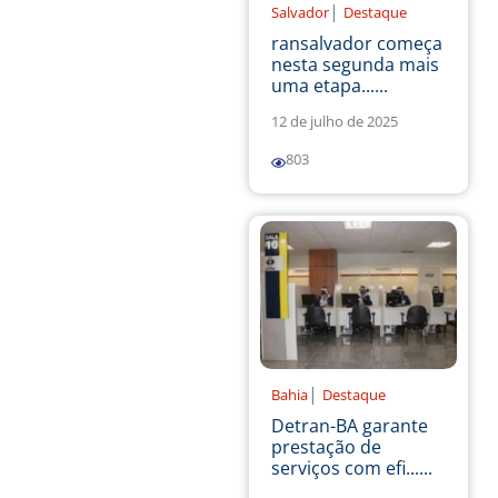
|
Salvador
Destaque
ransalvador começa
nesta segunda mais
uma etapa......
12 de julho de 2025
803
|
Bahia
Destaque
Detran-BA garante
prestação de
serviços com efi......